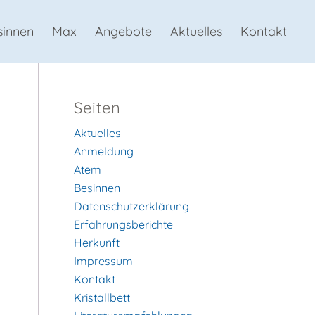
sinnen
Max
Angebote
Aktuelles
Kontakt
Seiten
Aktuelles
Anmeldung
Atem
Besinnen
Datenschutzerklärung
Erfahrungsberichte
Herkunft
Impressum
Kontakt
Kristallbett