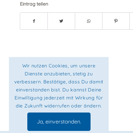
Eintrag teilen
Wir nutzen Cookies, um unsere
Dienste anzubieten, stetig zu
verbessern. Bestätige, dass Du damit
einverstanden bist. Du kannst Deine
Einwilligung jederzeit mit Wirkung für
die Zukunft widerrufen oder ändern.
Ja, einverstanden.