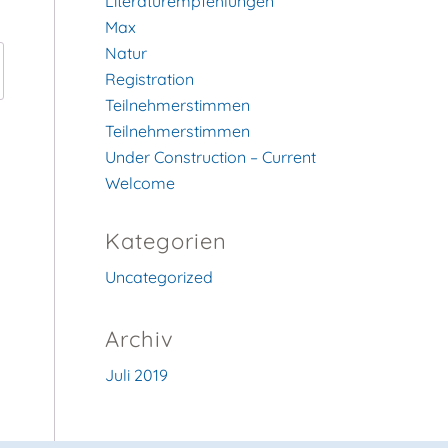
Literaturempfehlungen
Max
Natur
Registration
Teilnehmerstimmen
Teilnehmerstimmen
Under Construction – Current
Welcome
Kategorien
Uncategorized
Archiv
Juli 2019