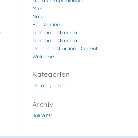
Literaturempfehlungen
Max
Natur
Registration
Teilnehmerstimmen
Teilnehmerstimmen
Under Construction – Current
Welcome
Kategorien
Uncategorized
Archiv
Juli 2019