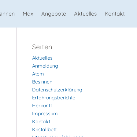
sinnen
Max
Angebote
Aktuelles
Kontakt
Seiten
Aktuelles
Anmeldung
Atem
Besinnen
Datenschutzerklärung
Erfahrungsberichte
Herkunft
Impressum
Kontakt
Kristallbett