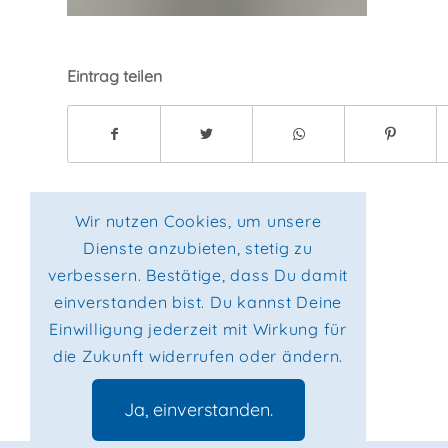
Eintrag teilen
Wir nutzen Cookies, um unsere
Dienste anzubieten, stetig zu
verbessern. Bestätige, dass Du damit
einverstanden bist. Du kannst Deine
Einwilligung jederzeit mit Wirkung für
die Zukunft widerrufen oder ändern.
Ja, einverstanden.