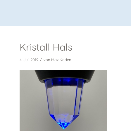
Kristall Hals
/
4. Juli 2019
von
Max Kaden