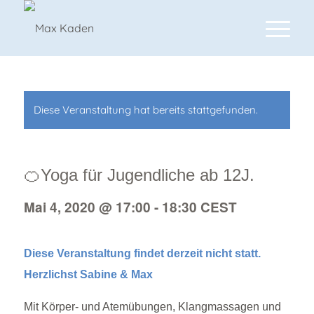
Diese Veranstaltung hat bereits stattgefunden.
🍊Yoga für Jugendliche ab 12J.
Mai 4, 2020 @ 17:00
-
18:30
CEST
Diese Veranstaltung findet derzeit nicht statt.
Herzlichst Sabine & Max
Mit Körper- und Atemübungen, Klangmassagen und