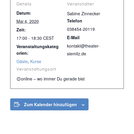
Details
Veranstalter
Datum:
Sabine Zinnecker
Telefon
Mai 4, 2020
038454-20119
Zeit:
E-Mail
17:00 - 18:30
CEST
kontakt@theater-
Veranstaltungskateg
orien:
siemitz.de
Gäste
,
Kurse
Veranstaltungsort
😊online – wo immer Du gerade bist
Zum Kalender hinzufügen