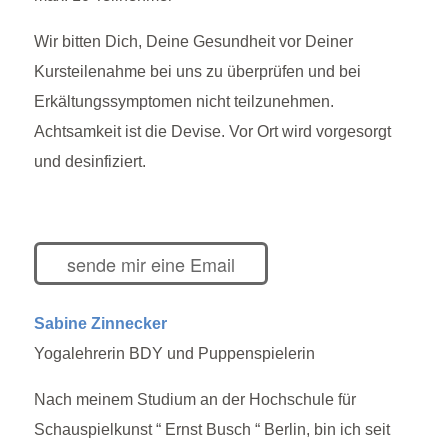
Wir bitten Dich, Deine Gesundheit vor Deiner
Kursteilenahme bei uns zu überprüfen und bei
Erkältungssymptomen nicht teilzunehmen.
Achtsamkeit ist die Devise. Vor Ort wird vorgesorgt
und desinfiziert.
sende mir eine Email
Sabine Zinnecker
Yogalehrerin BDY und Puppenspielerin
Nach meinem Studium an der Hochschule für
Schauspielkunst “ Ernst Busch “ Berlin, bin ich seit