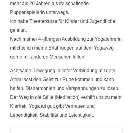
mehr als 20 Jahren als freischaffende
Puppenspielerin unterwegs.
Ich habe Theaterkurse für Kinder und Jugendliche
geleitet.
Nach meiner 4 -jährigen Ausbildung zur Yogalehrerin
möchte ich meine Erfahrungen auf dem Yogaweg
gerne mit anderen Menschen teilen.
Achtsame Bewegung in tiefer Verbindung mit dem
Atem lässt den Geist zur Ruhe kommen und kann
helfen, Disharmonien und Verspannungen zu lösen.
Der Weg in die Stille (Meditation) verhilft uns zu mehr
Klarheit. Yoga tut gut, gibt Vertrauen und
Lebendigkeit, Stabilität und Leichtigkeit.