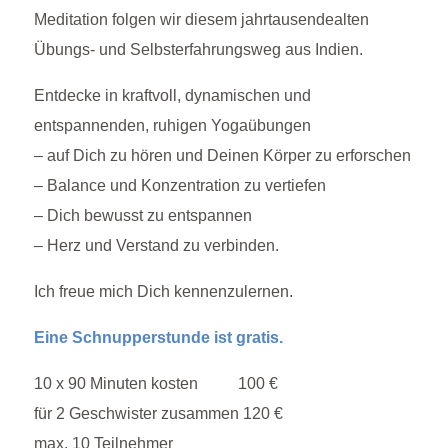
Meditation folgen wir diesem jahrtausendealten
Übungs- und Selbsterfahrungsweg aus Indien.
Entdecke in kraftvoll, dynamischen und
entspannenden, ruhigen Yogaübungen
– auf Dich zu hören und Deinen Körper zu erforschen
– Balance und Konzentration zu vertiefen
– Dich bewusst zu entspannen
– Herz und Verstand zu verbinden.
Ich freue mich Dich kennenzulernen.
Eine Schnupperstunde ist gratis.
10 x 90 Minuten kosten 100 €
für 2 Geschwister zusammen 120 €
max. 10 Teilnehmer