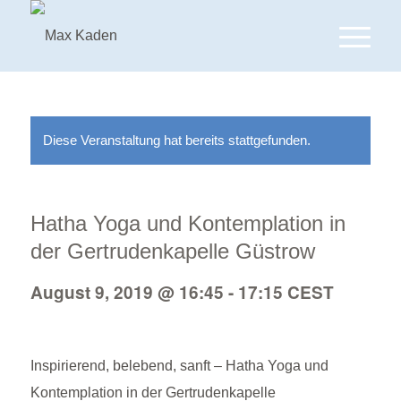
Diese Veranstaltung hat bereits stattgefunden.
Hatha Yoga und Kontemplation in
der Gertrudenkapelle Güstrow
August 9, 2019 @ 16:45
-
17:15
CEST
Inspirierend, belebend, sanft – Hatha Yoga und
Kontemplation in der Gertrudenkapelle