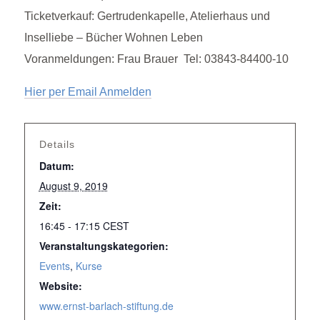
Ticketverkauf: Gertrudenkapelle, Atelierhaus und
Inselliebe – Bücher Wohnen Leben
Voranmeldungen: Frau Brauer Tel: 03843-84400-10
Hier per Email Anmelden
Details
Datum:
August 9, 2019
Zeit:
16:45 - 17:15
CEST
Veranstaltungskategorien:
Events
,
Kurse
Website:
www.ernst-barlach-stiftung.de