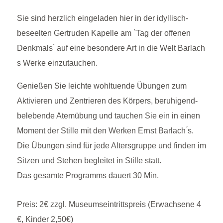
Sie sind herzlich eingeladen hier in der idyllisch-
beseelten Gertruden Kapelle am `Tag der offenen
Denkmals ́ auf eine besondere Art in die Welt Barlach
́s Werke einzutauchen.
Genießen Sie leichte wohltuende Übungen zum
Aktivieren und Zentrieren des Körpers, beruhigend-
belebende Atemübung und tauchen Sie ein in einen
Moment der Stille mit den Werken Ernst Barlach ́s.
Die Übungen sind für jede Altersgruppe und finden im
Sitzen und Stehen begleitet in Stille statt.
Das gesamte Programms dauert 30 Min.
Preis: 2€ zzgl. Museumseintrittspreis (Erwachsene 4
€, Kinder 2,50€)