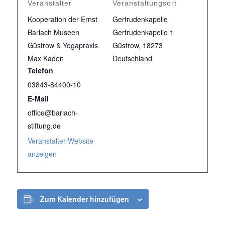
Veranstalter
Veranstaltungsort
Kooperation der Ernst
Gertrudenkapelle
Barlach Museen
Gertrudenkapelle 1
Güstrow & Yogapraxis
Güstrow
,
18273
Max Kaden
Deutschland
Telefon
03843-84400-10
E-Mail
office@barlach-
stiftung.de
Veranstalter-Website
anzeigen
Zum Kalender hinzufügen