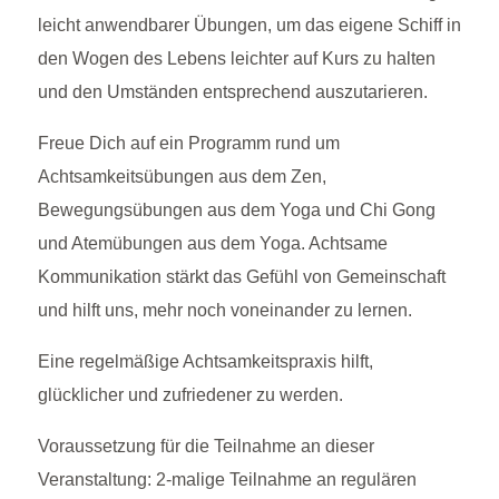
leicht anwendbarer Übungen, um das eigene Schiff in
den Wogen des Lebens leichter auf Kurs zu halten
und den Umständen entsprechend auszutarieren.
Freue Dich auf ein Programm rund um
Achtsamkeitsübungen aus dem Zen,
Bewegungsübungen aus dem Yoga und Chi Gong
und Atemübungen aus dem Yoga. Achtsame
Kommunikation stärkt das Gefühl von Gemeinschaft
und hilft uns, mehr noch voneinander zu lernen.
Eine regelmäßige Achtsamkeitspraxis hilft,
glücklicher und zufriedener zu werden.
Voraussetzung für die Teilnahme an dieser
Veranstaltung: 2-malige Teilnahme an regulären