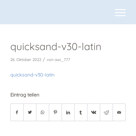
quicksand-v30-latin
/
26. Oktober 2022
von
awi_777
quicksand-v30-latin
Eintrag teilen