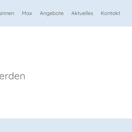
sinnen
Max
Angebote
Aktuelles
Kontakt
werden