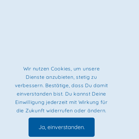
Wir nutzen Cookies, um unsere
Dienste anzubieten, stetig zu
verbessern. Bestätige, dass Du damit
einverstanden bist. Du kannst Deine
Einwilligung jederzeit mit Wirkung für
die Zukunft widerrufen oder ändern.
Ja, einverstanden.