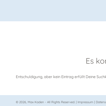
Es ko
Entschuldigung, aber kein Eintrag erfüllt Deine Suchk
© 2026, Max Kaden - All Rights Reserved. |
Impressum
|
Datens