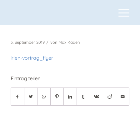
/
3. September 2019
von
Max Kaden
irlen-vortrag_flyer
Eintrag teilen