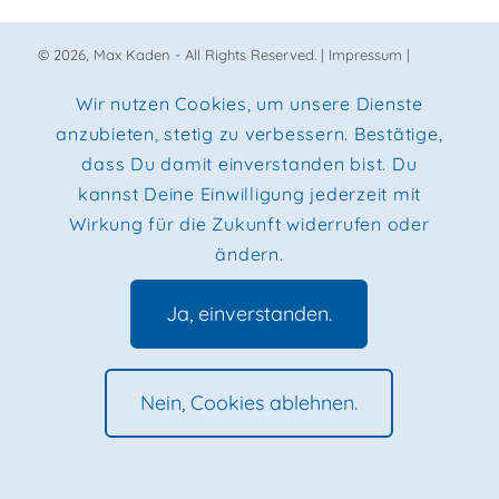
© 2026, Max Kaden - All Rights Reserved. |
Impressum
|
Datenschutz
|
Privacy Policy
Wir nutzen Cookies, um unsere Dienste
anzubieten, stetig zu verbessern. Bestätige,
dass Du damit einverstanden bist. Du
kannst Deine Einwilligung jederzeit mit
Wirkung für die Zukunft widerrufen oder
ändern.
Ja, einverstanden.
Nein, Cookies ablehnen.